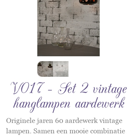
V017 – Set 2 vintage
hanglampen aardewerk
Originele jaren 60 aardewerk vintage
lampen. Samen een mooie combinatie