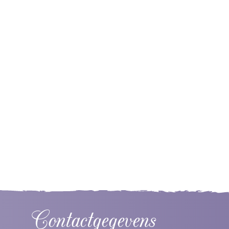
Contactgegevens