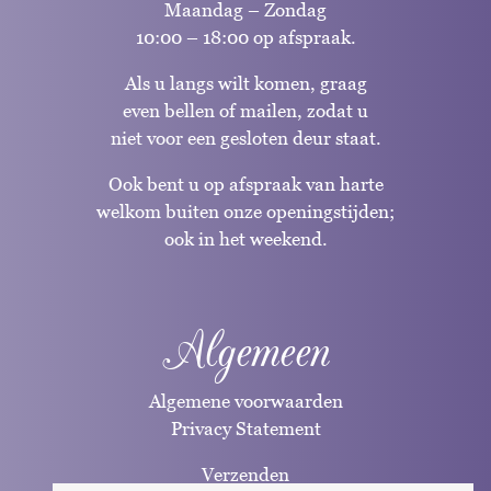
Maandag – Zondag
10:00 – 18:00 op afspraak.
Als u langs wilt komen, graag
even bellen of mailen, zodat u
niet voor een gesloten deur staat.
Ook bent u op afspraak van harte
welkom buiten onze openingstijden;
ook in het weekend.
Algemeen
Algemene voorwaarden
Privacy Statement
Verzenden