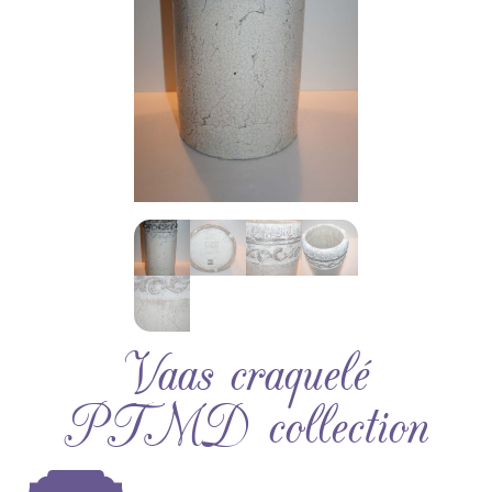
Vaas craquelé
PTMD collection