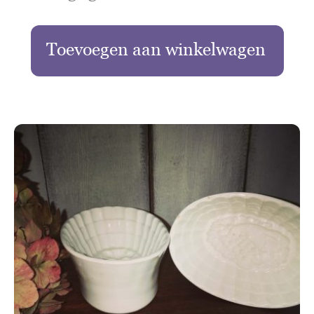
Toevoegen aan winkelwagen