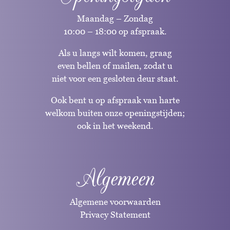
Maandag – Zondag
10:00 – 18:00 op afspraak.
Als u langs wilt komen, graag
even bellen of mailen, zodat u
niet voor een gesloten deur staat.
Ook bent u op afspraak van harte
welkom buiten onze openingstijden;
ook in het weekend.
Algemeen
Algemene voorwaarden
Privacy Statement