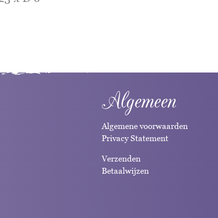
Algemeen
Algemene voorwaarden
Privacy Statement
Verzenden
Betaalwijzen