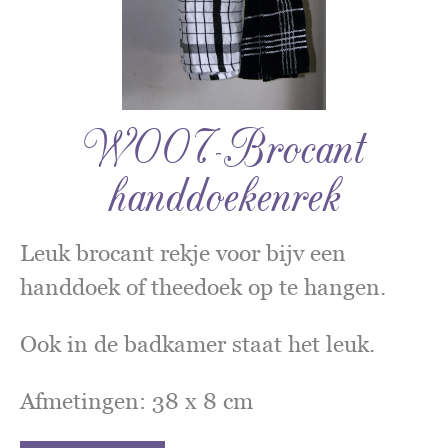
W007-Brocant
handdoekenrek
Leuk brocant rekje voor bijv een
handdoek of theedoek op te hangen.
Ook in de badkamer staat het leuk.
Afmetingen: 38 x 8 cm