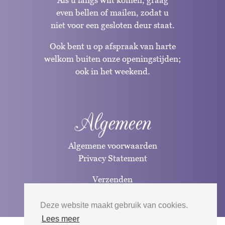
even bellen of mailen, zodat u
niet voor een gesloten deur staat.
Ook bent u op afspraak van harte
welkom buiten onze openingstijden;
ook in het weekend.
Algemeen
Algemene voorwaarden
Privacy Statement
Verzenden
Betaalwijzen
Deze website maakt gebruik van cookies.
Lees meer