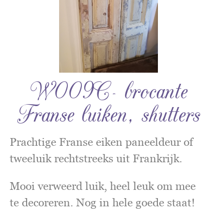
W009C- brocante
Franse luiken, shutters
Prachtige Franse eiken paneeldeur of
tweeluik rechtstreeks uit Frankrijk.
Mooi verweerd luik, heel leuk om mee
te decoreren. Nog in hele goede staat!