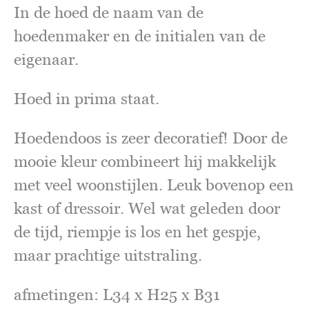
In de hoed de naam van de
hoedenmaker en de initialen van de
eigenaar.
Hoed in prima staat.
Hoedendoos is zeer decoratief! Door de
mooie kleur combineert hij makkelijk
met veel woonstijlen. Leuk bovenop een
kast of dressoir. Wel wat geleden door
de tijd, riempje is los en het gespje,
maar prachtige uitstraling.
afmetingen: L34 x H25 x B31