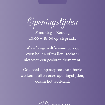
Openingstijden
Maandag – Zondag
10:00 – 18:00 op afspraak.
Als u langs wilt komen, graag
even bellen of mailen, zodat u
niet voor een gesloten deur staat.
Ook bent u op afspraak van harte
welkom buiten onze openingstijden;
ook in het weekend.