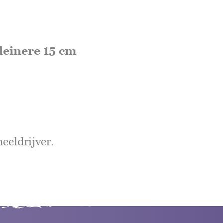
leinere 15 cm
eeldrijver.