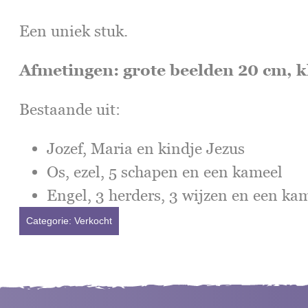
Een uniek stuk.
Afmetingen: grote beelden 20 cm, k
Bestaande uit:
Jozef, Maria en kindje Jezus
Os, ezel, 5 schapen en een kameel
Engel, 3 herders, 3 wijzen en een kam
Categorie:
Verkocht