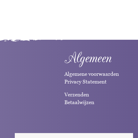
Algemeen
Algemene voorwaarden
Privacy Statement
Verzenden
Betaalwijzen