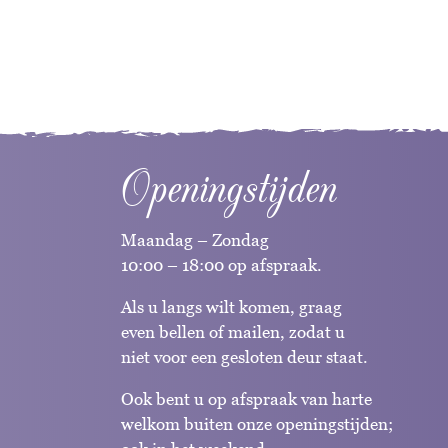
Openingstijden
Maandag – Zondag
10:00 – 18:00 op afspraak.
Als u langs wilt komen, graag
even bellen of mailen, zodat u
niet voor een gesloten deur staat.
Ook bent u op afspraak van harte
welkom buiten onze openingstijden;