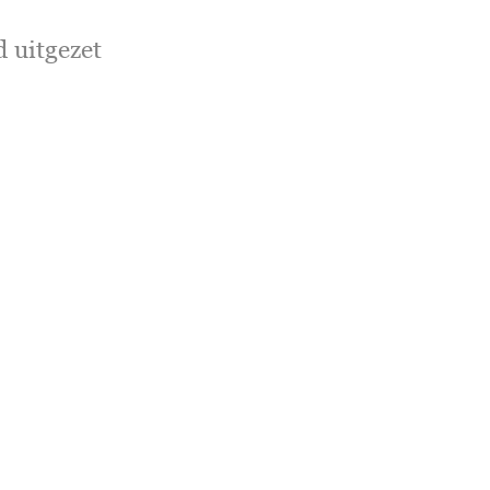
 uitgezet