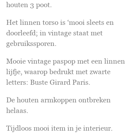
houten 3 poot.
Het linnen torso is ‘mooi sleets en
doorleefd; in vintage staat met
gebruikssporen.
Mooie vintage paspop met een linnen
lijfje, waarop bedrukt met zwarte
letters: Buste Girard Paris.
De houten armkoppen ontbreken
helaas.
Tijdloos mooi item in je interieur.