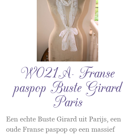
W021A- Franse
paspop Buste Girard
Paris
Een echte Buste Girard uit Parijs, een
oude Franse paspop op een massief