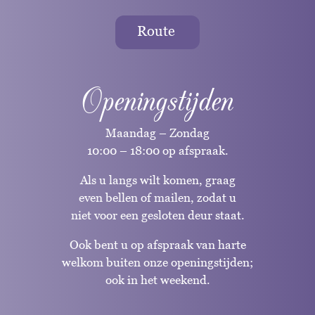
Route
Openingstijden
Maandag – Zondag
10:00 – 18:00 op afspraak.
Als u langs wilt komen, graag
even bellen of mailen, zodat u
niet voor een gesloten deur staat.
Ook bent u op afspraak van harte
welkom buiten onze openingstijden;
ook in het weekend.