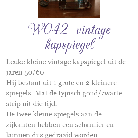
W042- vintage
kapspiegel
Leuke kleine vintage kapspiegel uit de
jaren 50/60
Hij bestaat uit 1 grote en 2 kleinere
spiegels. Mat de typisch goud/zwarte
strip uit die tijd.
De twee kleine spiegels aan de
zijkanten hebben een scharnier en
kunnen dus gedraaid worden.