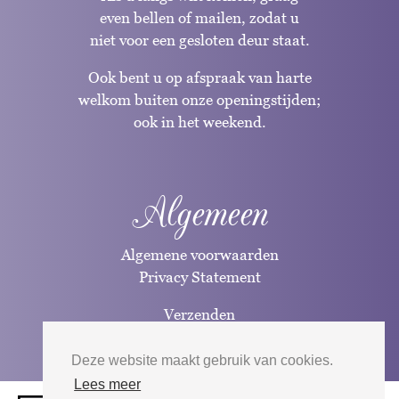
even bellen of mailen, zodat u
niet voor een gesloten deur staat.
Ook bent u op afspraak van harte
welkom buiten onze openingstijden;
ook in het weekend.
Algemeen
Algemene voorwaarden
Privacy Statement
Verzenden
Betaalwijzen
Deze website maakt gebruik van cookies.
Lees meer