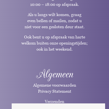
10:00 – 18:00 op afspraak.
Als u langs wilt komen, graag
even bellen of mailen, zodat u
niet voor een gesloten deur staat.
Ook bent u op afspraak van harte
welkom buiten onze openingstijden;
ook in het weekend.
Algemeen
Algemene voorwaarden
Privacy Statement
Verzenden
Betaalwijzen