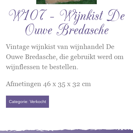
W107 – Wijnkist De
Ouwe Bredasche
Vintage wijnkist van wijnhandel De
Ouwe Bredasche, die gebruikt werd om
wijnflessen te bestellen.
Afmetingen 46 x 35 x 32 cm
Categorie:
Verkocht