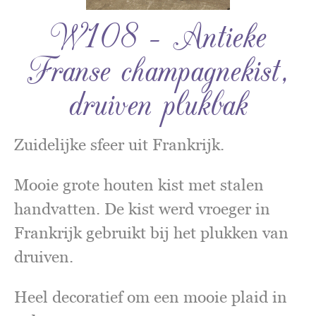
W108 – Antieke
Franse champagnekist,
druiven plukbak
Zuidelijke sfeer uit Frankrijk.
Mooie grote houten kist met stalen
handvatten. De kist werd vroeger in
Frankrijk gebruikt bij het plukken van
druiven.
Heel decoratief om een mooie plaid in