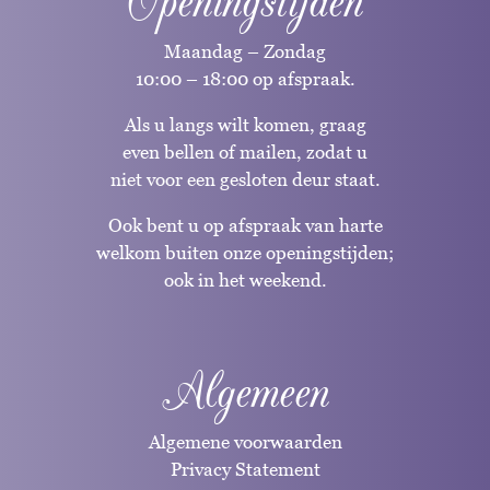
Openingstijden
Maandag – Zondag
10:00 – 18:00 op afspraak.
Als u langs wilt komen, graag
even bellen of mailen, zodat u
niet voor een gesloten deur staat.
Ook bent u op afspraak van harte
welkom buiten onze openingstijden;
ook in het weekend.
Algemeen
Algemene voorwaarden
Privacy Statement