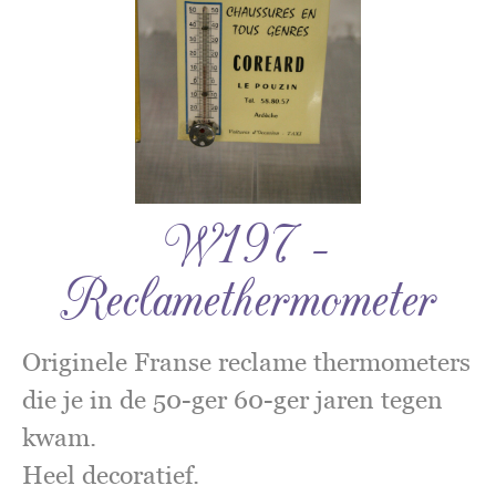
W197 –
Reclamethermometer
Originele Franse reclame thermometers
die je in de 50-ger 60-ger jaren tegen
kwam.
Heel decoratief.