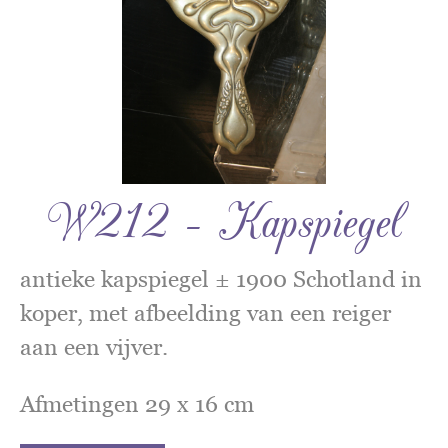
W212 – Kapspiegel
antieke kapspiegel ± 1900 Schotland in
koper, met afbeelding van een reiger
aan een vijver.
Afmetingen 29 x 16 cm