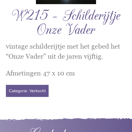
W215 – Schilderijtje
Onze Vader
vintage schilderijtje met het gebed het
“Onze Vader” uit de jaren vijftig.
Afmetingen 47 x 10 cm
Categorie:
Verkocht