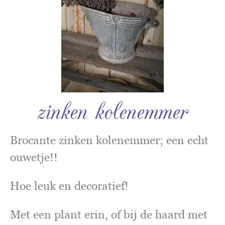
zinken kolenemmer
Brocante zinken kolenemmer; een echt
ouwetje!!
Hoe leuk en decoratief!
Met een plant erin, of bij de haard met