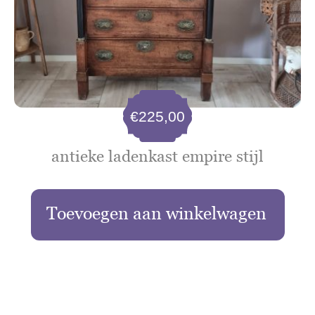
€
225,00
antieke ladenkast empire stijl
Toevoegen aan winkelwagen