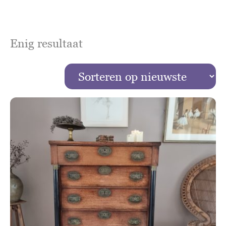
Enig resultaat