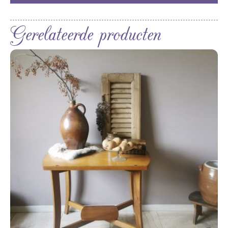
Gerelateerde producten