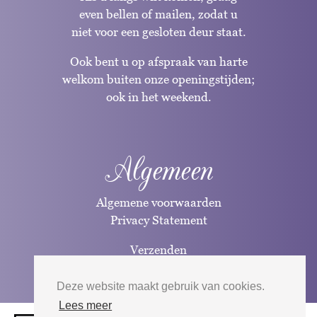
even bellen of mailen, zodat u
niet voor een gesloten deur staat.
Ook bent u op afspraak van harte
welkom buiten onze openingstijden;
ook in het weekend.
Algemeen
Algemene voorwaarden
Privacy Statement
Verzenden
Betaalwijzen
Deze website maakt gebruik van cookies.
Lees meer