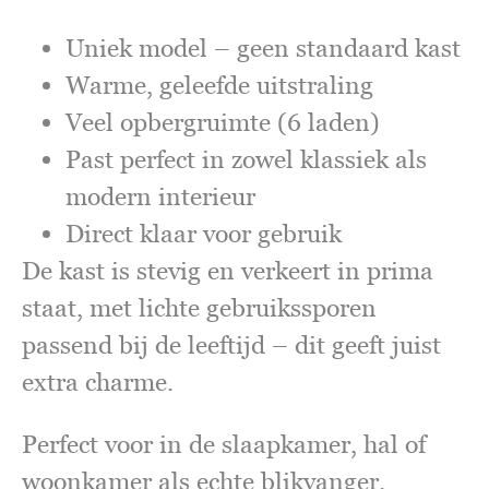
Uniek model – geen standaard kast
Warme, geleefde uitstraling
Veel opbergruimte (6 laden)
Past perfect in zowel klassiek als
modern interieur
Direct klaar voor gebruik
De kast is stevig en verkeert in prima
staat, met lichte gebruikssporen
passend bij de leeftijd – dit geeft juist
extra charme.
Perfect voor in de slaapkamer, hal of
woonkamer als echte blikvanger.