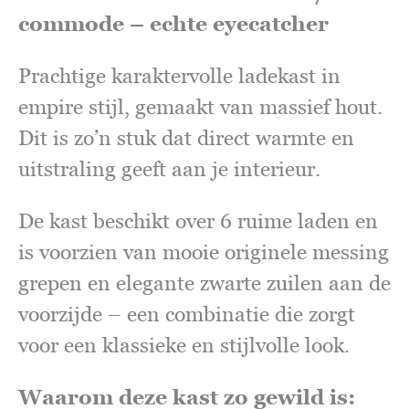
commode – echte eyecatcher
Prachtige karaktervolle ladekast in
empire stijl, gemaakt van massief hout.
Dit is zo’n stuk dat direct warmte en
uitstraling geeft aan je interieur.
De kast beschikt over 6 ruime laden en
is voorzien van mooie originele messing
grepen en elegante zwarte zuilen aan de
voorzijde – een combinatie die zorgt
voor een klassieke en stijlvolle look.
Waarom deze kast zo gewild is: