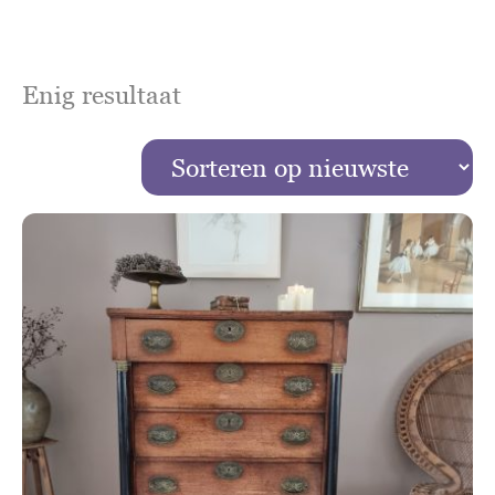
Enig resultaat