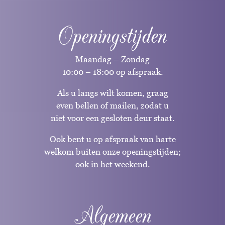
Openingstijden
Maandag – Zondag
10:00 – 18:00 op afspraak.
Als u langs wilt komen, graag
even bellen of mailen, zodat u
niet voor een gesloten deur staat.
Ook bent u op afspraak van harte
welkom buiten onze openingstijden;
ook in het weekend.
Algemeen