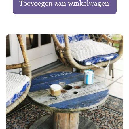
Toevoegen aan winkelwagen