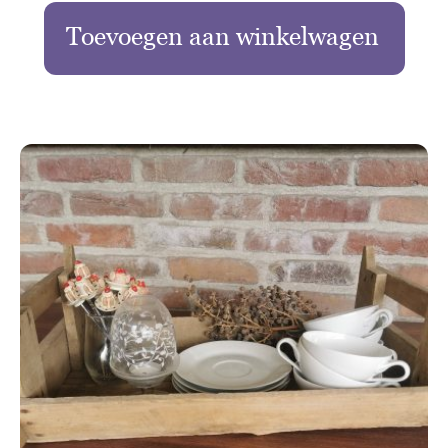
Toevoegen aan winkelwagen