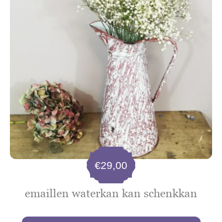
€
29,00
emaillen waterkan kan schenkkan