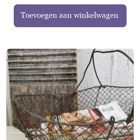
Toevoegen aan winkelwagen