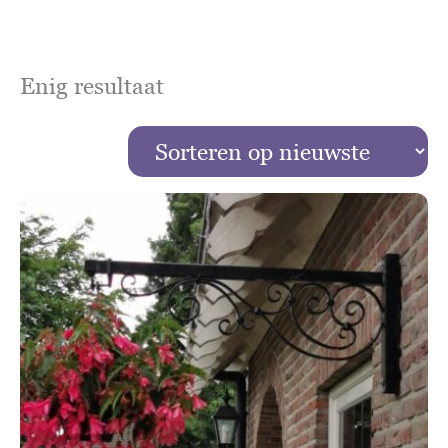
Enig resultaat