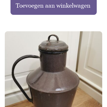
Toevoegen aan winkelwagen