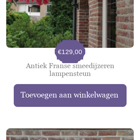
€
129,00
Antiek Franse smeedijzeren
lampensteun
Toevoegen aan winkelwagen