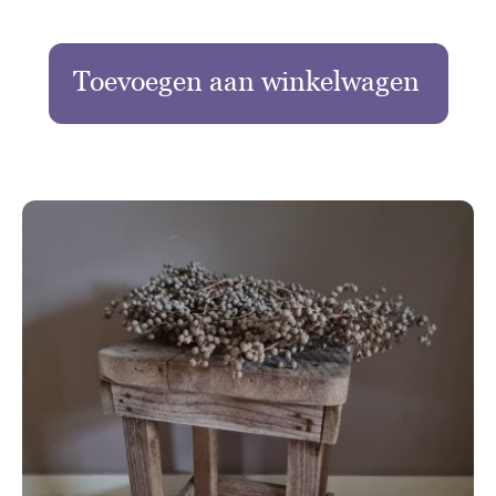
Toevoegen aan winkelwagen