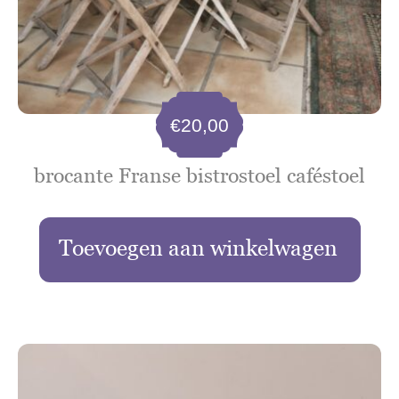
€
20,00
brocante Franse bistrostoel caféstoel
Toevoegen aan winkelwagen