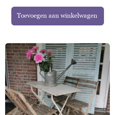
Toevoegen aan winkelwagen