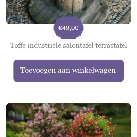
€
49,00
Toffe industriële salontafel terrastafel
Toevoegen aan winkelwagen