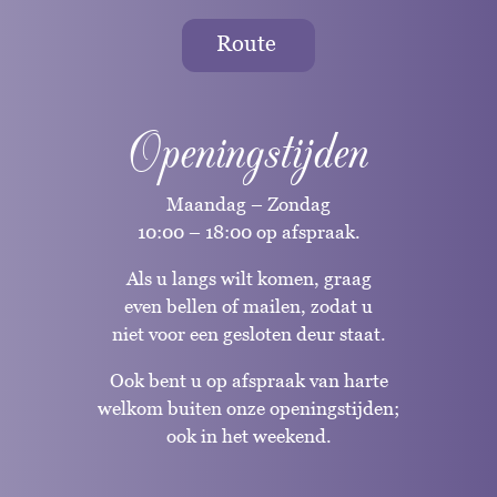
Route
Openingstijden
Maandag – Zondag
10:00 – 18:00 op afspraak.
Als u langs wilt komen, graag
even bellen of mailen, zodat u
niet voor een gesloten deur staat.
Ook bent u op afspraak van harte
welkom buiten onze openingstijden;
ook in het weekend.