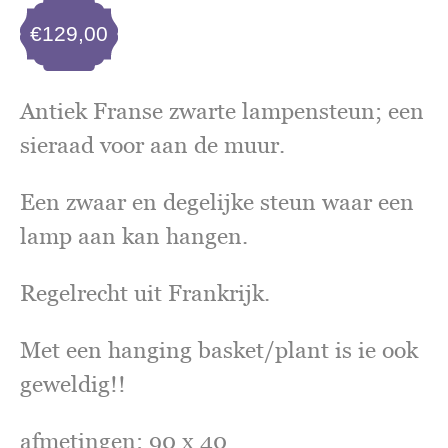
€
129,00
Antiek Franse zwarte lampensteun; een
sieraad voor aan de muur.
Een zwaar en degelijke steun waar een
lamp aan kan hangen.
Regelrecht uit Frankrijk.
Met een hanging basket/plant is ie ook
geweldig!!
afmetingen: 90 x 40