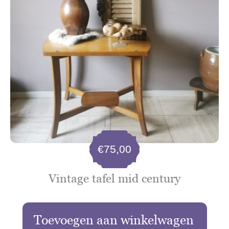
€
75,00
Vintage tafel mid century
Toevoegen aan winkelwagen