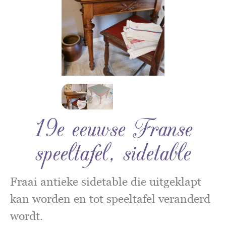
19e eeuwse Franse
speeltafel, sidetable
Fraai antieke sidetable die uitgeklapt
kan worden en tot speeltafel veranderd
wordt.