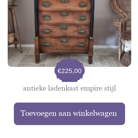
€
225,00
antieke ladenkast empire stijl
Toevoegen aan winkelwagen