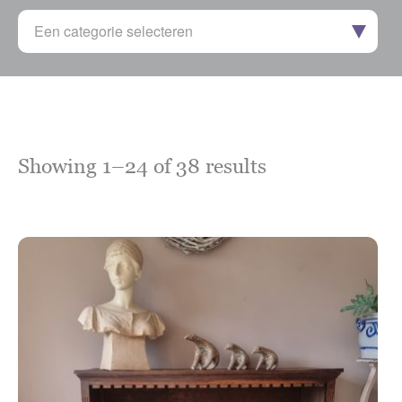
Een categorie selecteren
Showing 1–24 of 38 results