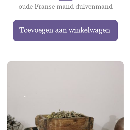
oude Franse mand duivenmand
Toevoegen aan winkelwagen