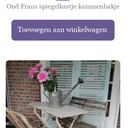
Oud Frans spiegelkastje kammenbakje
Toevoegen aan winkelwagen