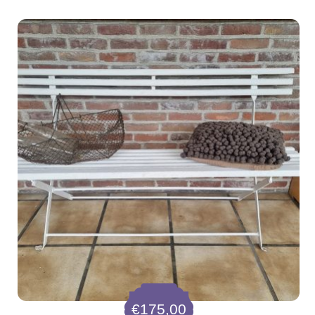
€
175,00