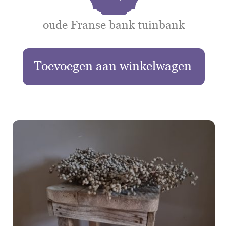
oude Franse bank tuinbank
Toevoegen aan winkelwagen