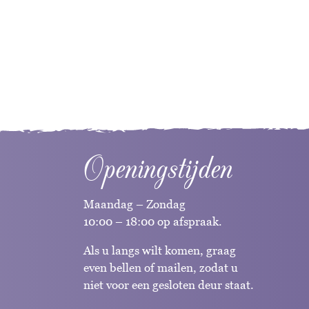
Openingstijden
Maandag – Zondag
10:00 – 18:00 op afspraak.
Als u langs wilt komen, graag
even bellen of mailen, zodat u
niet voor een gesloten deur staat.