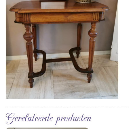
Gerelateerde producten