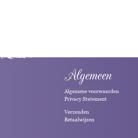
Algemeen
Algemene voorwaarden
Privacy Statement
Verzenden
Betaalwijzen