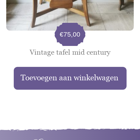
€
75,00
Vintage tafel mid century
Toevoegen aan winkelwagen