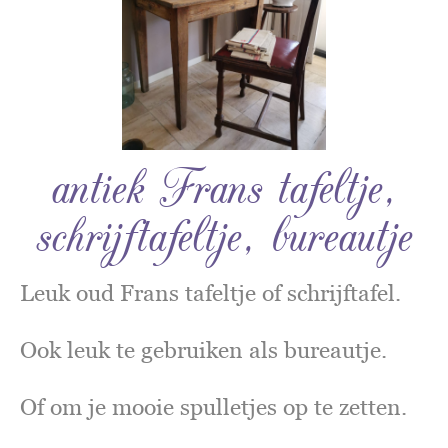
antiek Frans tafeltje,
schrijftafeltje, bureautje
Leuk oud Frans tafeltje of schrijftafel.
Ook leuk te gebruiken als bureautje.
Of om je mooie spulletjes op te zetten.