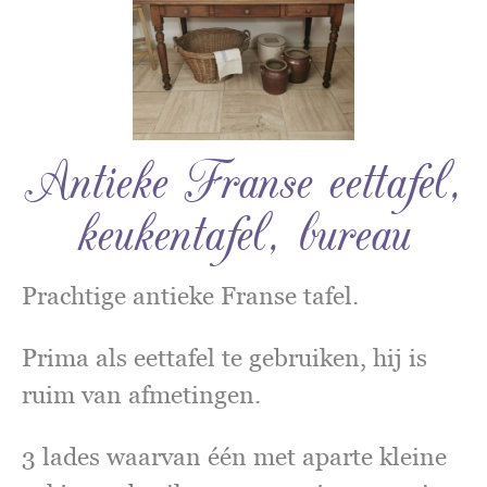
Antieke Franse eettafel,
keukentafel, bureau
Prachtige antieke Franse tafel.
Prima als eettafel te gebruiken, hij is
ruim van afmetingen.
3 lades waarvan één met aparte kleine