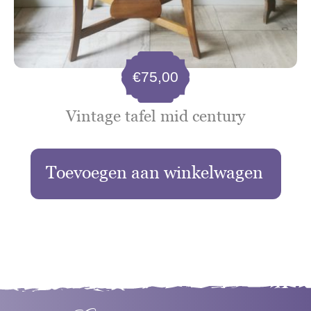
€
75,00
Vintage tafel mid century
Toevoegen aan winkelwagen