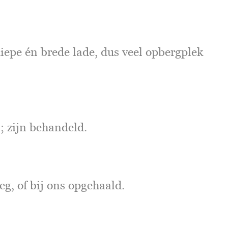
iepe én brede lade, dus veel opbergplek
 zijn behandeld.
eg, of bij ons opgehaald.