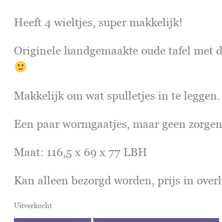
Heeft 4 wieltjes, super makkelijk!
Originele handgemaakte oude tafel met d
Makkelijk om wat spulletjes in te leggen.
Een paar wormgaatjes, maar geen zorgen;
Maat: 116,5 x 69 x 77 LBH
Kan alleen bezorgd worden, prijs in overl
Uitverkocht