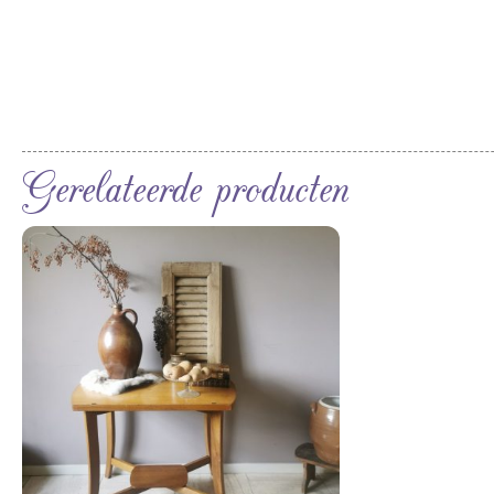
Gerelateerde producten