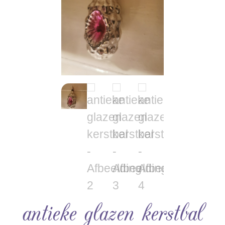
antieke glazen kerstbal