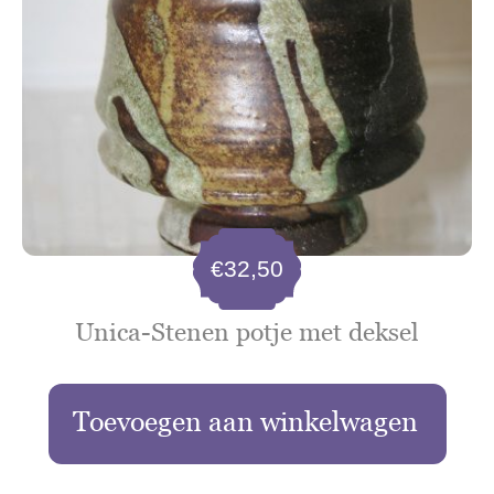
€
32,50
Unica-Stenen potje met deksel
Toevoegen aan winkelwagen