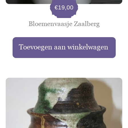
€
19,00
Bloemenvaasje Zaalberg
Toevoegen aan winkelwagen