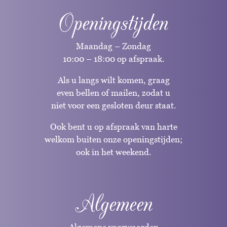
Openingstijden
Maandag – Zondag
10:00 – 18:00 op afspraak.
Als u langs wilt komen, graag
even bellen of mailen, zodat u
niet voor een gesloten deur staat.
Ook bent u op afspraak van harte
welkom buiten onze openingstijden;
ook in het weekend.
Algemeen