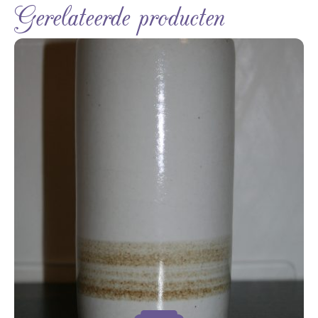
Gerelateerde producten