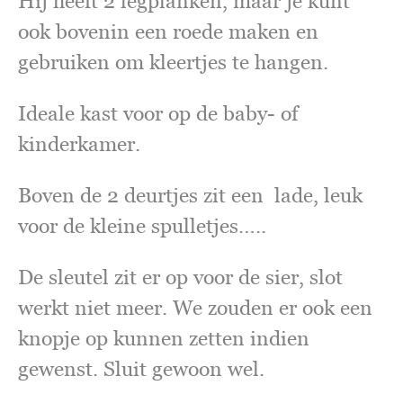
Hij heeft 2 legplanken, maar je kunt
ook bovenin een roede maken en
gebruiken om kleertjes te hangen.
Ideale kast voor op de baby- of
kinderkamer.
Boven de 2 deurtjes zit een lade, leuk
voor de kleine spulletjes…..
De sleutel zit er op voor de sier, slot
werkt niet meer. We zouden er ook een
knopje op kunnen zetten indien
gewenst. Sluit gewoon wel.