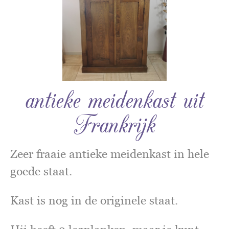
antieke meidenkast uit
Frankrijk
Zeer fraaie antieke meidenkast in hele
goede staat.
Kast is nog in de originele staat.