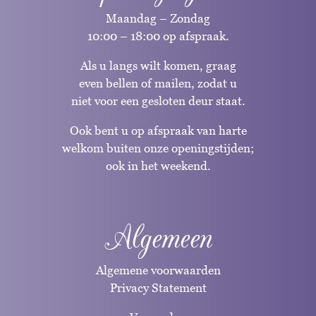
Maandag – Zondag
10:00 – 18:00 op afspraak.
Als u langs wilt komen, graag
even bellen of mailen, zodat u
niet voor een gesloten deur staat.
Ook bent u op afspraak van harte
welkom buiten onze openingstijden;
ook in het weekend.
Algemeen
Algemene voorwaarden
Privacy Statement