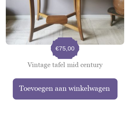
€
75,00
Vintage tafel mid century
Toevoegen aan winkelwagen