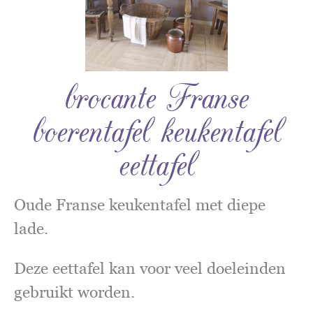
brocante Franse
boerentafel keukentafel
eettafel
Oude Franse keukentafel met diepe
lade.
Deze eettafel kan voor veel doeleinden
gebruikt worden.