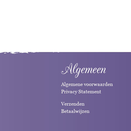
Algemeen
Algemene voorwaarden
Privacy Statement
Verzenden
Betaalwijzen