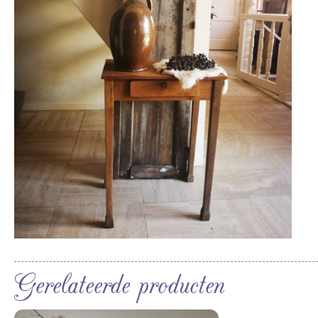
Gerelateerde producten