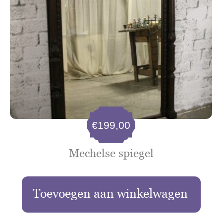
€
199,00
Mechelse spiegel
Toevoegen aan winkelwagen