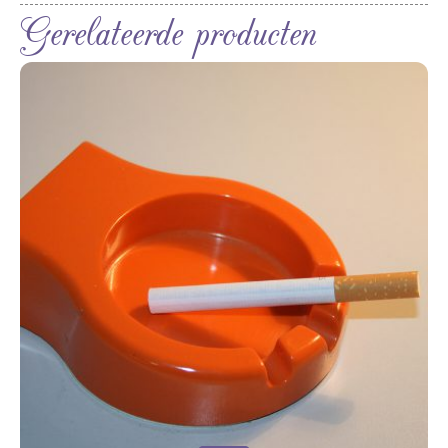
Gerelateerde producten