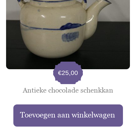
€
25,00
Antieke chocolade schenkkan
Toevoegen aan winkelwagen