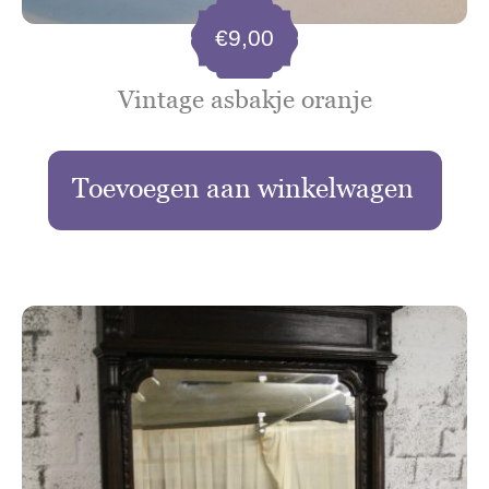
€
9,00
Vintage asbakje oranje
Toevoegen aan winkelwagen