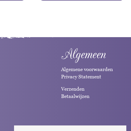
Algemeen
Algemene voorwaarden
Privacy Statement
Verzenden
Betaalwijzen