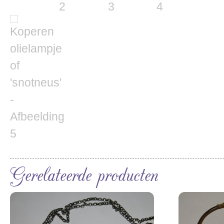
Gerelateerde producten