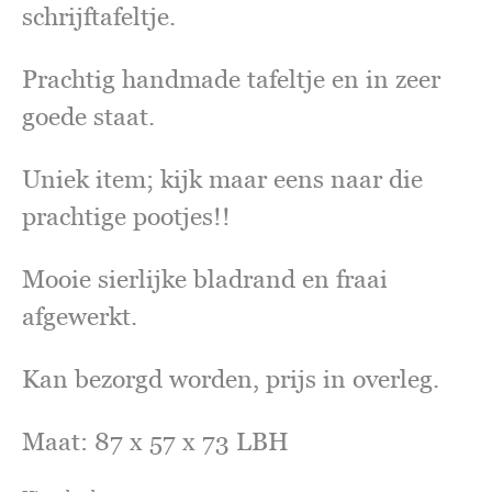
schrijftafeltje.
Prachtig handmade tafeltje en in zeer
goede staat.
Uniek item; kijk maar eens naar die
prachtige pootjes!!
Mooie sierlijke bladrand en fraai
afgewerkt.
Kan bezorgd worden, prijs in overleg.
Maat: 87 x 57 x 73 LBH