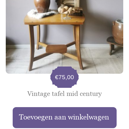
€
75,00
Vintage tafel mid century
Toevoegen aan winkelwagen