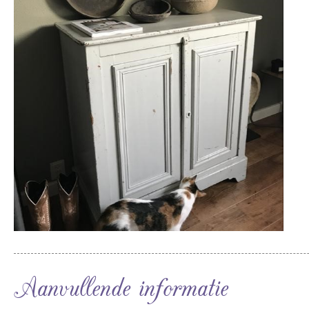
Aanvullende informatie