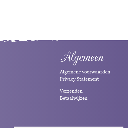
Algemeen
Algemene voorwaarden
Privacy Statement
Verzenden
Betaalwijzen