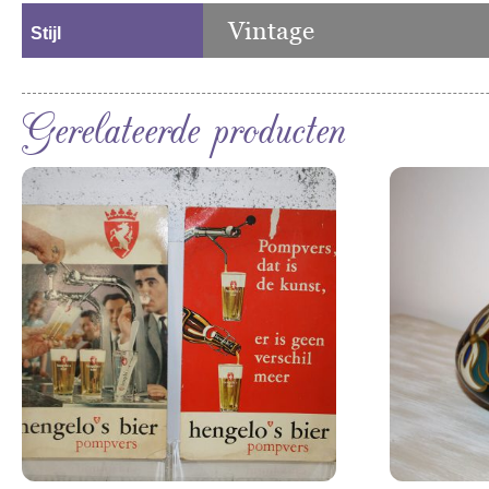
Vintage
Stijl
Gerelateerde producten