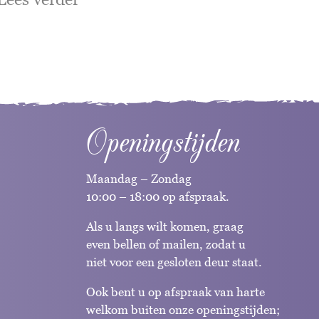
Openingstijden
Maandag – Zondag
10:00 – 18:00 op afspraak.
Als u langs wilt komen, graag
even bellen of mailen, zodat u
niet voor een gesloten deur staat.
Ook bent u op afspraak van harte
welkom buiten onze openingstijden;