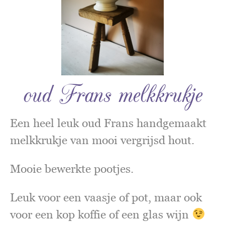
oud Frans melkkrukje
Een heel leuk oud Frans handgemaakt
melkkrukje van mooi vergrijsd hout.
Mooie bewerkte pootjes.
Leuk voor een vaasje of pot, maar ook
voor een kop koffie of een glas wijn