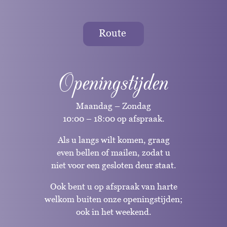
Route
Openingstijden
Maandag – Zondag
10:00 – 18:00 op afspraak.
Als u langs wilt komen, graag
even bellen of mailen, zodat u
niet voor een gesloten deur staat.
Ook bent u op afspraak van harte
welkom buiten onze openingstijden;
ook in het weekend.