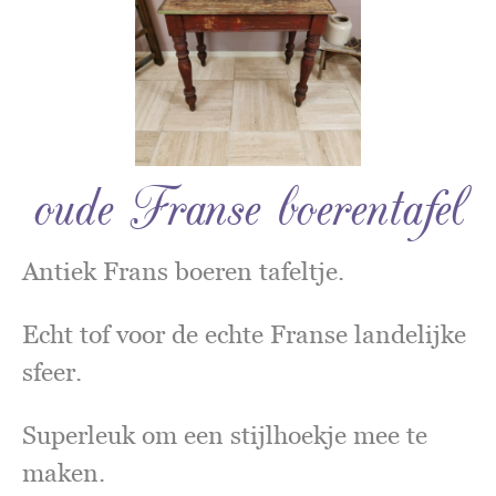
oude Franse boerentafel
Antiek Frans boeren tafeltje.
Echt tof voor de echte Franse landelijke
sfeer.
Superleuk om een stijlhoekje mee te
maken.