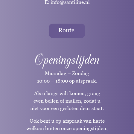
E:
info@santiline.nl
Route
Openingstijden
Maandag – Zondag
10:00 – 18:00 op afspraak.
Als u langs wilt komen, graag
even bellen of mailen, zodat u
niet voor een gesloten deur staat.
Ook bent u op afspraak van harte
welkom buiten onze openingstijden;