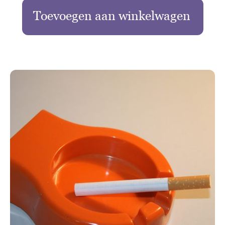
Toevoegen aan winkelwagen