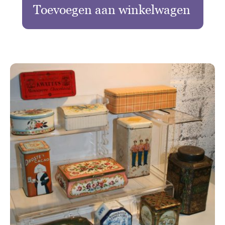
Toevoegen aan winkelwagen