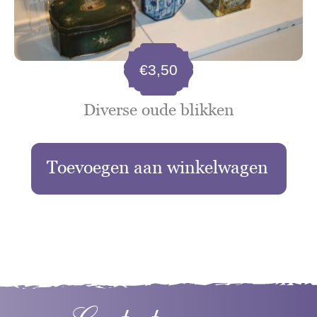
€
3,50
Diverse oude blikken
Toevoegen aan winkelwagen