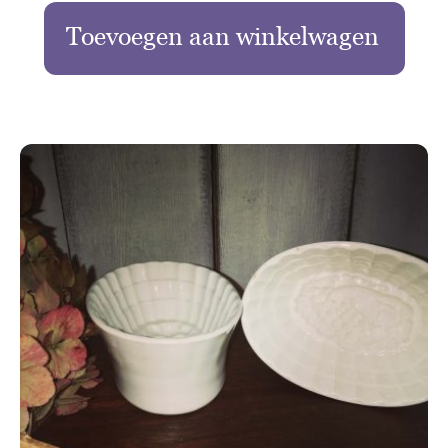
Toevoegen aan winkelwagen