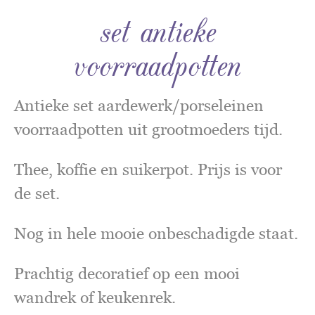
set antieke
voorraadpotten
Antieke set aardewerk/porseleinen
voorraadpotten uit grootmoeders tijd.
Thee, koffie en suikerpot. Prijs is voor
de set.
Nog in hele mooie onbeschadigde staat.
Prachtig decoratief op een mooi
wandrek of keukenrek.