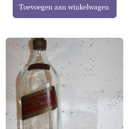
Toevoegen aan winkelwagen