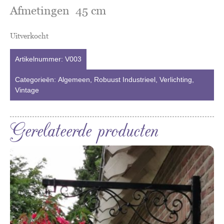
Afmetingen 45 cm
Uitverkocht
Artikelnummer:
V003
Categorieën:
Algemeen
,
Robuust Industrieel
,
Verlichting
,
Vintage
Gerelateerde producten