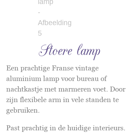
Stoere lamp
Een prachtige Franse vintage
aluminium lamp voor bureau of
nachtkastje met marmeren voet. Door
zijn flexibele arm in vele standen te
gebruiken.
Past prachtig in de huidige interieurs.