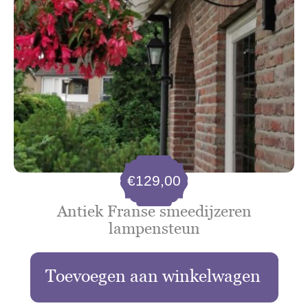
€
129,00
Antiek Franse smeedijzeren
lampensteun
Toevoegen aan winkelwagen