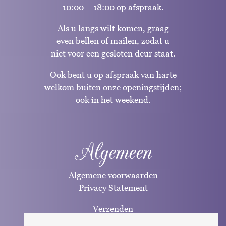
10:00 – 18:00 op afspraak.
Als u langs wilt komen, graag
even bellen of mailen, zodat u
niet voor een gesloten deur staat.
Ook bent u op afspraak van harte
welkom buiten onze openingstijden;
ook in het weekend.
Algemeen
Algemene voorwaarden
Privacy Statement
Verzenden
Betaalwijzen