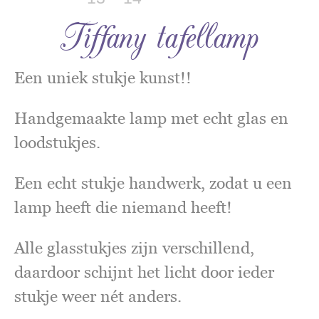
Tiffany tafellamp
Een uniek stukje kunst!!
Handgemaakte lamp met echt glas en
loodstukjes.
Een echt stukje handwerk, zodat u een
lamp heeft die niemand heeft!
Alle glasstukjes zijn verschillend,
daardoor schijnt het licht door ieder
stukje weer nét anders.