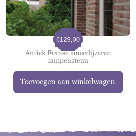
€
129,00
Antiek Franse smeedijzeren
lampensteun
Toevoegen aan winkelwagen