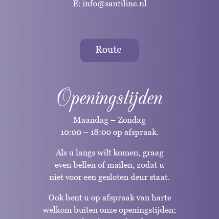
E:
info@santiline.nl
Route
Openingstijden
Maandag – Zondag
10:00 – 18:00 op afspraak.
Als u langs wilt komen, graag
even bellen of mailen, zodat u
niet voor een gesloten deur staat.
Ook bent u op afspraak van harte
welkom buiten onze openingstijden;