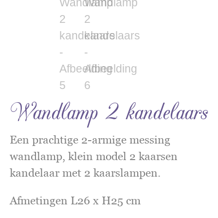
Wandlamp 2 kandelaars
Een prachtige 2-armige messing
wandlamp, klein model 2 kaarsen
kandelaar met 2 kaarslampen.
Afmetingen L26 x H25 cm