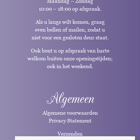
Maandag – Zondag
10:00 – 18:00 op afspraak.
Als u langs wilt komen, graag
even bellen of mailen, zodat u
niet voor een gesloten deur staat.
Ook bent u op afspraak van harte
welkom buiten onze openingstijden;
ook in het weekend.
Algemeen
Algemene voorwaarden
Privacy Statement
Verzenden