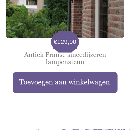
€
129,00
Antiek Franse smeedijzeren
lampensteun
Toevoegen aan winkelwagen