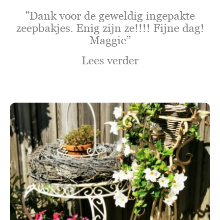
”Dank voor de geweldig ingepakte
zeepbakjes. Enig zijn ze!!!! Fijne dag!
Maggie”
Lees verder