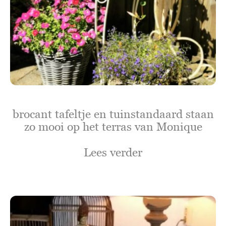
brocant tafeltje en tuinstandaard staan
zo mooi op het terras van Monique
Lees verder