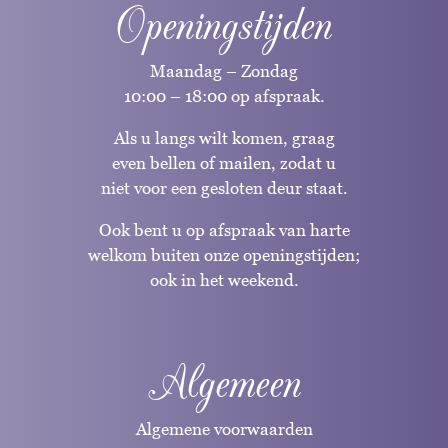
Openingstijden
Maandag – Zondag
10:00 – 18:00 op afspraak.
Als u langs wilt komen, graag
even bellen of mailen, zodat u
niet voor een gesloten deur staat.
Ook bent u op afspraak van harte
welkom buiten onze openingstijden;
ook in het weekend.
Algemeen
Algemene voorwaarden