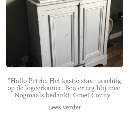
”Hallo Petrie. Het kastje staat prachtig
op de logeerkamer. Ben er erg blij mee.
Nogmaals bedankt, Groet Conny.”
Lees verder