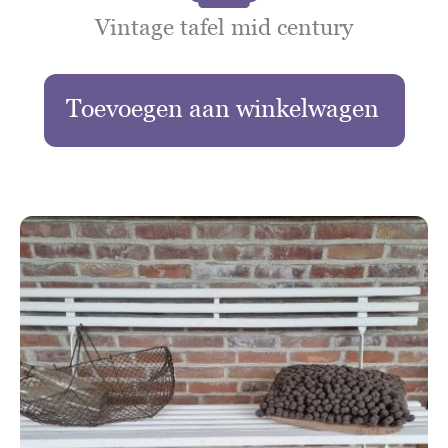
Vintage tafel mid century
Toevoegen aan winkelwagen