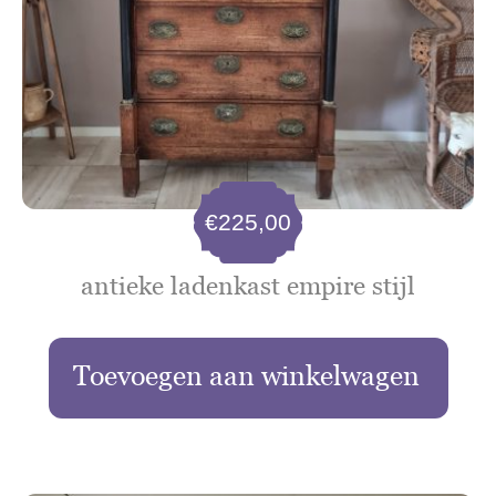
€
225,00
antieke ladenkast empire stijl
Toevoegen aan winkelwagen