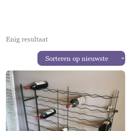
Enig resultaat