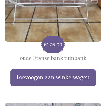
€
175,00
oude Franse bank tuinbank
Toevoegen aan winkelwagen