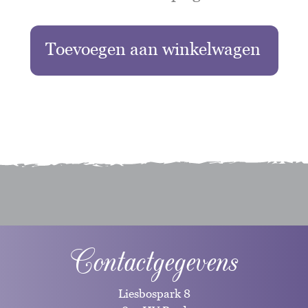
Toevoegen aan winkelwagen
Contactgegevens
Liesbospark 8