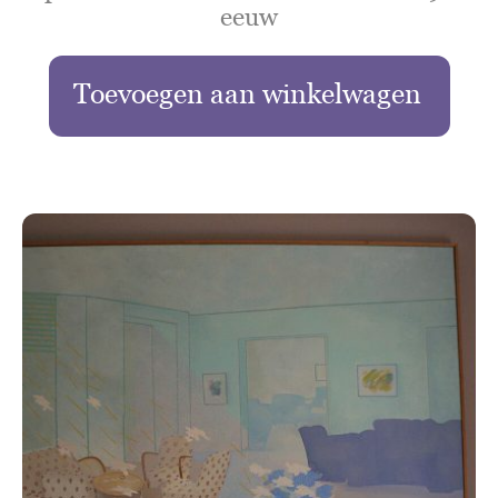
eeuw
Toevoegen aan winkelwagen