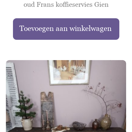
oud Frans koffieservies Gien
Toevoegen aan winkelwagen