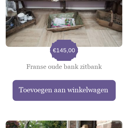
€
145,00
Franse oude bank zitbank
Toevoegen aan winkelwagen